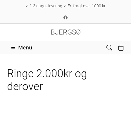
✓ 1-3 dages levering ✓ Fri fragt over 1000 kr.
BJERGSØ
Menu
Ringe 2.000kr og
derover