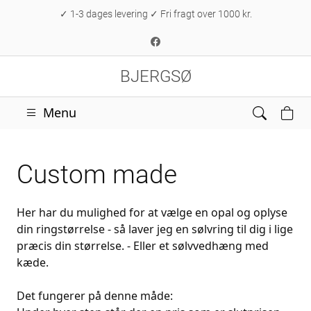
✓ 1-3 dages levering ✓ Fri fragt over 1000 kr.
BJERGSØ
Menu
Custom made
Her har du mulighed for at vælge en opal og oplyse
din ringstørrelse - så laver jeg en sølvring til dig i lige
præcis din størrelse. - Eller et sølvvedhæng med
kæde.
Det fungerer på denne måde: