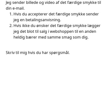
Jeg sender billede og video af det færdige smykke til
din e-mail.
Hvis du accepterer det færdige smykke sender
jeg en betalingsanvisning.
Hvis ikke du ønsker det færdige smykke lægger
jeg det blot til salg i webshoppen til en anden
heldig bærer med samme smag som dig.
Skriv til mig hvis du har spørgsmål.