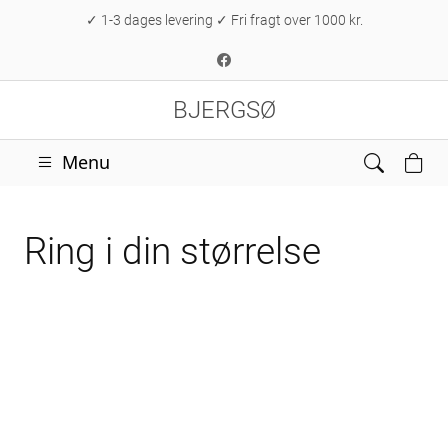
✓ 1-3 dages levering ✓ Fri fragt over 1000 kr.
BJERGSØ
Menu
Ring i din størrelse